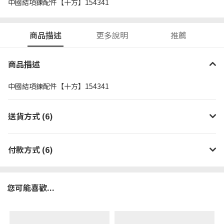
中國結項鍊配件【十方】154341
商品描述
更多說明
推薦
商品描述
中國結項鍊配件【十方】154341
送貨方式 (6)
付款方式 (6)
您可能喜歡...