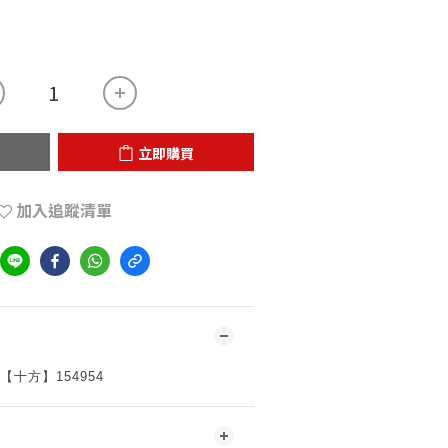
立即購買
加入追蹤清單
【十方】154954