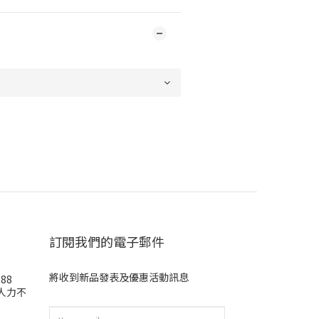
訂閱我們的電子郵件
將收到新品發表及優惠活動訊息
988
(人力不