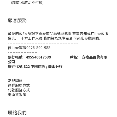
(超商可取貨.不付款)
顧客服務
敬愛的客戶: 請記下喜愛商品編號或截圖.來電告知或在line客服
留言. 十方工作人員.我們將為您準備.即可來店參觀選購.
---------------------------------------------
舊Line客服0926-890-988 ----------
-------------------
銀行帳號: 495540617539 戶名:十方禮品百貨有限
公司
銀行代號:822 中國信託 / 華山分行
常見問題
運送服務方式
付款服務方式
退換貨政策
聯絡我們