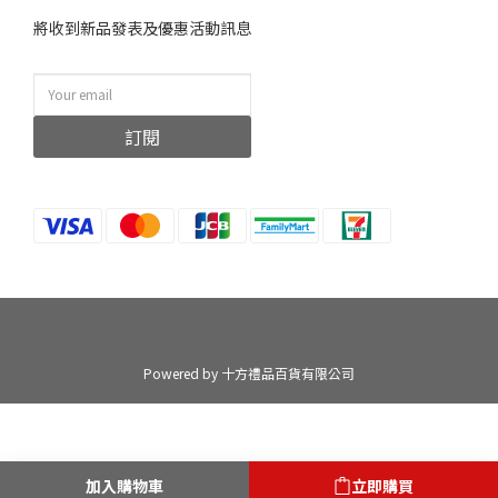
將收到新品發表及優惠活動訊息
訂閱
Powered by 十方禮品百貨有限公司
加入購物車
立即購買