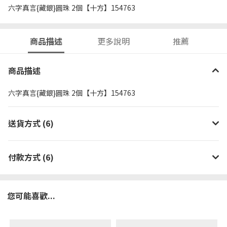
六字真言{藏銀}圓珠 2個【十方】154763
商品描述
更多說明
推薦
商品描述
六字真言{藏銀}圓珠 2個【十方】154763
送貨方式 (6)
付款方式 (6)
您可能喜歡...