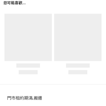
您可能喜歡...
門市租約期滿.搬遷