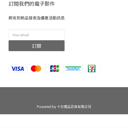
訂閱我們的電子郵件
將收到新品發表及優惠活動訊息
訂閱
Powered by 十方禮品百貨有限公司