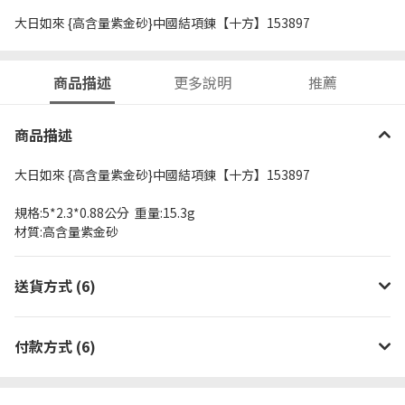
大日如來 {高含量紫金砂}中國結項鍊【十方】153897
商品描述
更多說明
推薦
商品描述
大日如來 {高含量紫金砂}中國結項鍊【十方】153897
規格:5*2.3*0.88公分 重量:15.3g
材質:高含量紫金砂
送貨方式 (6)
付款方式 (6)