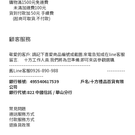
購物滿1500元免運費
未滿加運費100元
貨到付款加 50元 手續費
(超商可取貨.不付款)
顧客服務
敬愛的客戶: 請記下喜愛商品編號或截圖.來電告知或在line客服
留言. 十方工作人員.我們將為您準備.即可來店參觀選購.
---------------------------------------------
舊Line客服0926-890-988 ----------
-------------------
銀行帳號: 495540617539 戶名:十方禮品百貨有限
公司
銀行代號:822 中國信託 / 華山分行
常見問題
運送服務方式
付款服務方式
退換貨政策