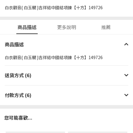
白衣觀音{ 白玉髓 }吉祥結中國結項鍊【十方】149726
商品描述
更多說明
推薦
商品描述
白衣觀音{ 白玉髓 }吉祥結中國結項鍊【十方】149726
送貨方式 (6)
付款方式 (6)
您可能喜歡...