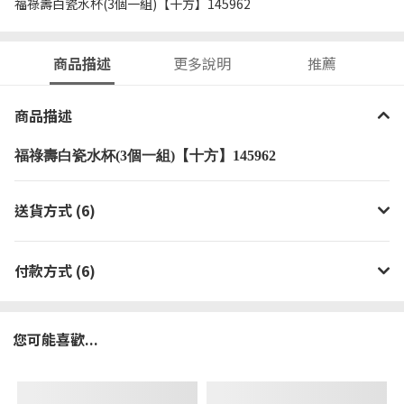
福祿壽白瓷水杯(3個一組)【十方】145962
商品描述
更多說明
推薦
商品描述
福祿壽白瓷水杯(3個一組)【十方】145962
送貨方式 (6)
付款方式 (6)
您可能喜歡...