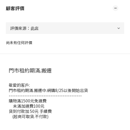
顧客評價
尚未有任何評價
門市租約期滿.搬遷
敬愛的客戶:
門市租約期滿.搬遷中.網購8/25以後開始出貨
------------------------------------------
購物滿1500元免運費
未滿加運費100元
貨到付款加 50元 手續費
(超商可取貨.不付款)