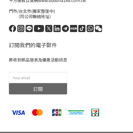
十方佛教百貨網www.buddha168.com.tw
門市/台北市(搬家整理中)
（同公司聯絡地址）
訂閱我們的電子郵件
將收到新品發表及優惠活動訊息
訂閱