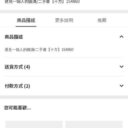
遇見一個人的圓滿/二手書【十方】154860
商品描述
更多說明
推薦
商品描述
遇見一個人的圓滿/二手書【十方】154860
送貨方式 (4)
付款方式 (2)
您可能喜歡...