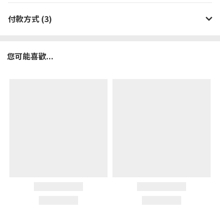
付款方式 (3)
您可能喜歡...