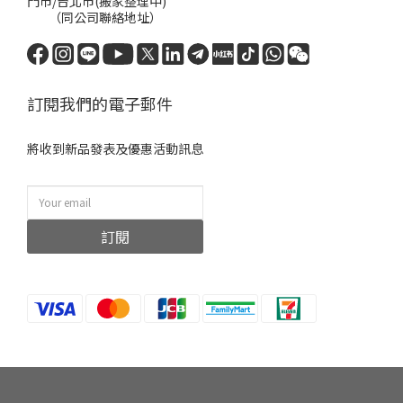
門市/台北市(搬家整理中)
（同公司聯絡地址）
訂閱我們的電子郵件
將收到新品發表及優惠活動訊息
訂閱