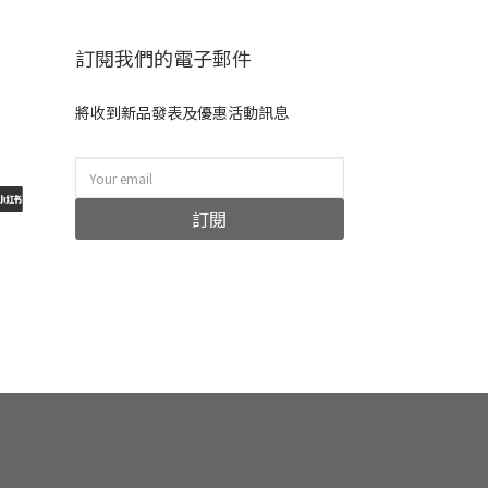
訂閱我們的電子郵件
將收到新品發表及優惠活動訊息
訂閱