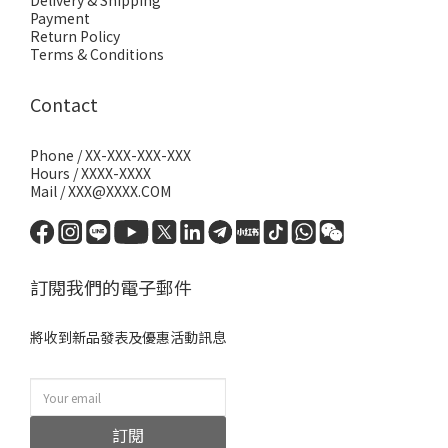
Delivery & Shipping
Payment
Return Policy
Terms & Conditions
Contact
Phone / XX-XXX-XXX-XXX
Hours / XXXX-XXXX
Mail / XXX@XXXX.COM
訂閱我們的電子郵件
將收到新品發表及優惠活動訊息
訂閱