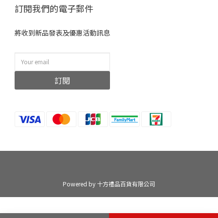
訂閱我們的電子郵件
將收到新品發表及優惠活動訊息
訂閱
Powered by 十方禮品百貨有限公司