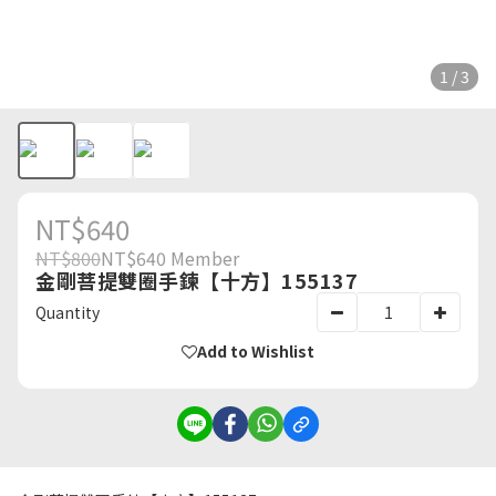
1 / 3
NT$640
NT$800
NT$640
Member
金剛菩提雙圈手鍊【十方】155137
Quantity
Add to Wishlist