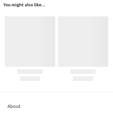
You might also like...
About