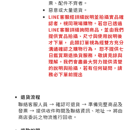
票、配件不齊者。
惡意或大量退貨。
LINE客服經詳細說明並拍攝實品確
認者，視同現場購物。若您已透過
LINE客服詳細詢問商品，並由我們
提供實品拍攝、尺寸與使用說明後
才下單， 此類訂單視為經雙方充分
溝通確認之購物行為， 恕不提供七
日鑑賞期退換貨服務，敬請見諒與
理解。我們會盡最大努力提供清楚
的說明與拍攝，若有任何疑問，請
務必下單前提出
退貨流程
聯絡客服人員 → 確認可退貨 → 準備完整商品及
發票 → 提供收件時間及聯絡資訊、地址 → 將由
商店委託之物流進行回收。