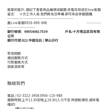
敬愛的客戶: 請記下喜愛商品編號或截圖.來電告知或在line客服
留言. 十方工作人員.我們將為您準備.即可來店參觀選購.
---------------------------------------------
舊Line客服0926-890-988 ----------
-------------------
銀行帳號: 495540617539 戶名:十方禮品百貨有限
公司
銀行代號:822 中國信託 / 華山分行
常見問題
運送服務方式
付款服務方式
退換貨政策
聯絡我們
電話 / 02-3322-3458.0956-110-988
服務時間:上午11:30至晚上19:30(人力不足.時間較彈性.請來電
確認)
(週六日公休)