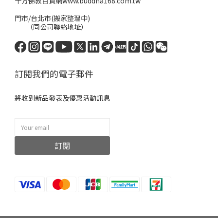
十方佛教百貨網www.buddha168.com.tw
門市/台北市(搬家整理中)
（同公司聯絡地址）
訂閱我們的電子郵件
將收到新品發表及優惠活動訊息
訂閱