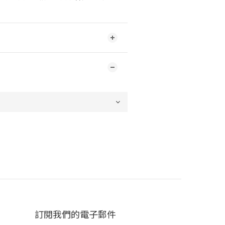
訂閱我們的電子郵件