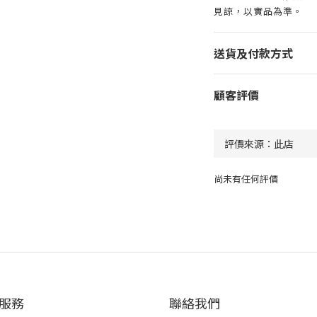
見諒，以實品為準。
送貨及付款方式
顧客評價
尚未有任何評價
服務
聯絡我們