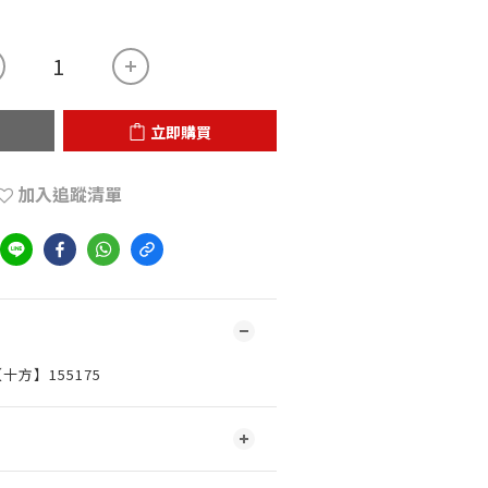
立即購買
加入追蹤清單
十方】155175