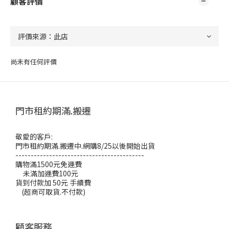
顧客評價
尚未有任何評價
門市租約期滿.搬遷
敬愛的客戶:
門市租約期滿.搬遷中.網購8/25以後開始出貨
------------------------------------------
購物滿1500元免運費
未滿加運費100元
貨到付款加 50元 手續費
(超商可取貨.不付款)
顧客服務