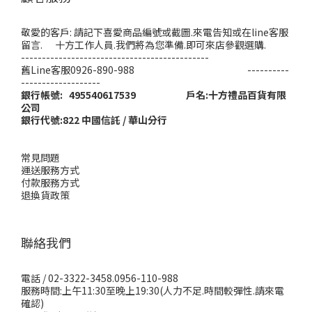
敬愛的客戶: 請記下喜愛商品編號或截圖.來電告知或在line客服
留言. 十方工作人員.我們將為您準備.即可來店參觀選購.
---------------------------------------------
舊Line客服0926-890-988 ----------
-------------------
銀行帳號: 495540617539 戶名:十方禮品百貨有限
公司
銀行代號:822 中國信託 / 華山分行
常見問題
運送服務方式
付款服務方式
退換貨政策
聯絡我們
電話 / 02-3322-3458.0956-110-988
服務時間:上午11:30至晚上19:30(人力不足.時間較彈性.請來電
確認)