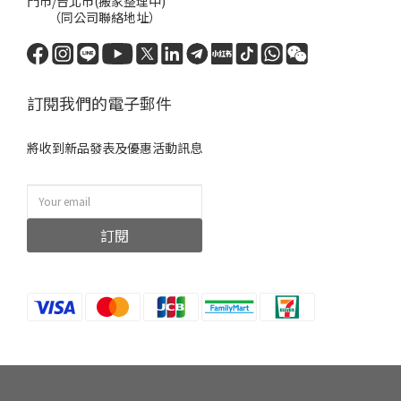
門市/台北市(搬家整理中)
（同公司聯絡地址）
訂閱我們的電子郵件
將收到新品發表及優惠活動訊息
訂閱