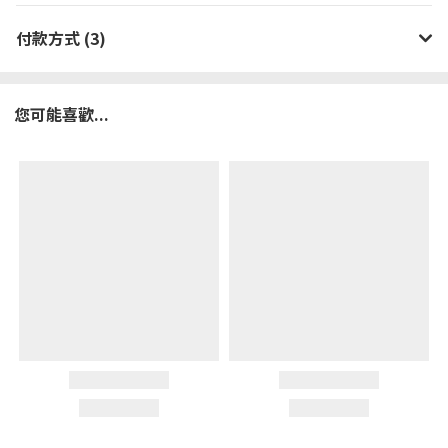
付款方式 (3)
您可能喜歡...