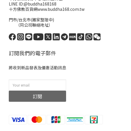
LINE ID:@buddha168168
十方佛教百貨網www.buddha168.com.tw
門市/台北市(搬家整理中)
（同公司聯絡地址）
訂閱我們的電子郵件
將收到新品發表及優惠活動訊息
訂閱