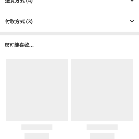
送貨方式 (4)
付款方式 (3)
您可能喜歡...