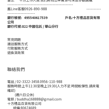
---------------------------------------------
舊Line客服0926-890-988 ----------
-------------------
銀行帳號: 495540617539 戶名:十方禮品百貨有限
公司
銀行代號:822 中國信託 / 華山分行
常見問題
運送服務方式
付款服務方式
退換貨政策
聯絡我們
電話 / 02-3322-3458.0956-110-988
服務時間:上午11:30至晚上19:30(人力不足.時間較彈性.請來電
確認)
(週六日公休)
電郵 / buddha168888@gmail.com
十方禮品百貨有限公司
統編:80674689