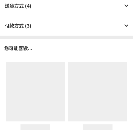
送貨方式 (4)
付款方式 (3)
您可能喜歡...