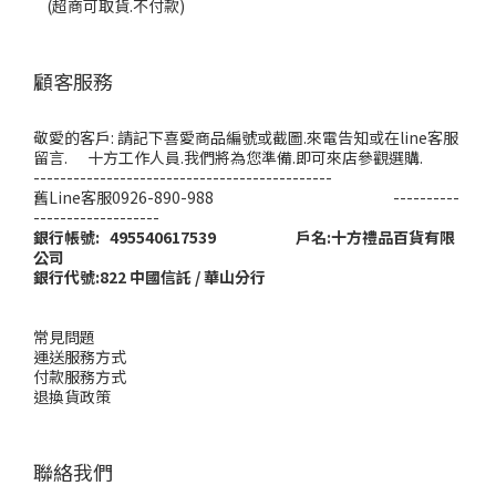
(超商可取貨.不付款)
顧客服務
敬愛的客戶: 請記下喜愛商品編號或截圖.來電告知或在line客服
留言. 十方工作人員.我們將為您準備.即可來店參觀選購.
---------------------------------------------
舊Line客服0926-890-988 ----------
-------------------
銀行帳號: 495540617539 戶名:十方禮品百貨有限
公司
銀行代號:822 中國信託 / 華山分行
常見問題
運送服務方式
付款服務方式
退換貨政策
聯絡我們