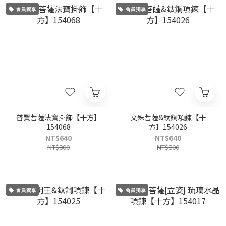
會員獨享
會員獨享
普賢菩薩法寶掛飾【十方】
文殊菩薩&鈦鋼項鍊【十
154068
方】154026
NT$640
NT$640
NT$800
NT$800
會員獨享
會員獨享