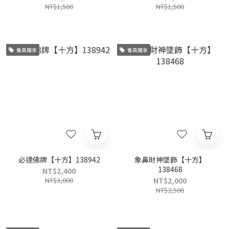
NT$1,500
NT$1,500
會員獨享
會員獨享
必達佛牌【十方】138942
象鼻財神墜飾【十方】
138468
NT$2,400
NT$3,000
NT$2,000
NT$2,500