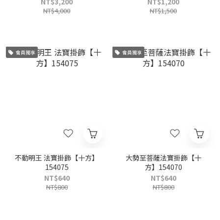
NT$3,200
NT$1,200
NT$4,000
NT$1,500
會員獨享
會員獨享
不動明王 法寶掛飾【十方】
大勢至菩薩法寶掛飾【十
154075
方】154070
NT$640
NT$640
NT$800
NT$800